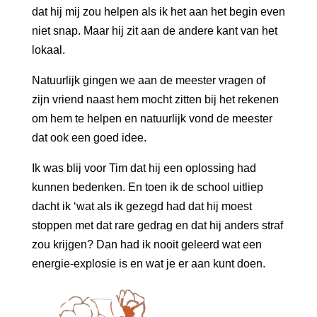
dat hij mij zou helpen als ik het aan het begin even
niet snap. Maar hij zit aan de andere kant van het
lokaal.
Natuurlijk gingen we aan de meester vragen of
zijn vriend naast hem mocht zitten bij het rekenen
om hem te helpen en natuurlijk vond de meester
dat ook een goed idee.
Ik was blij voor Tim dat hij een oplossing had
kunnen bedenken. En toen ik de school uitliep
dacht ik ‘wat als ik gezegd had dat hij moest
stoppen met dat rare gedrag en dat hij anders straf
zou krijgen? Dan had ik nooit geleerd wat een
energie-explosie is en wat je er aan kunt doen.