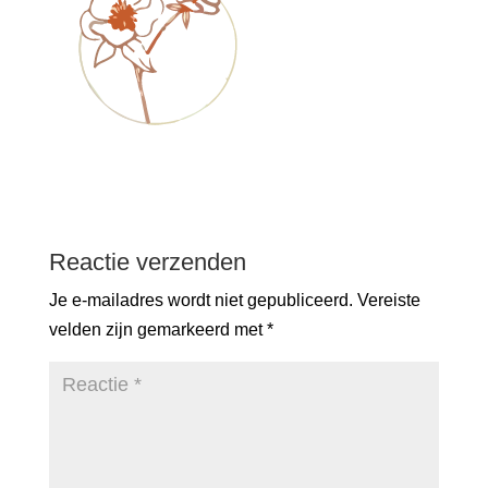
Reactie verzenden
Je e-mailadres wordt niet gepubliceerd.
Vereiste
velden zijn gemarkeerd met
*