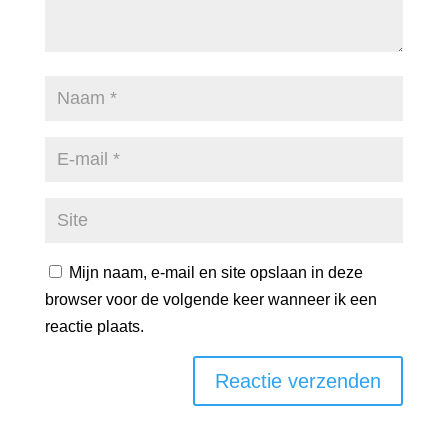
Mijn naam, e-mail en site opslaan in deze
browser voor de volgende keer wanneer ik een
reactie plaats.