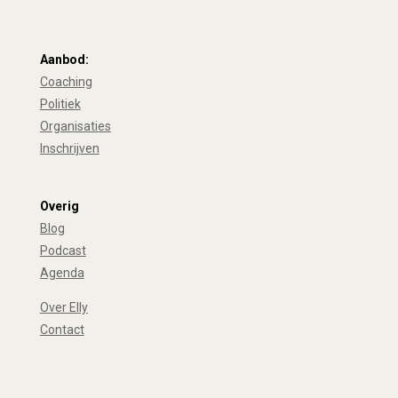
Aanbod:
Coaching
Politiek
Organisaties
Inschrijven
Overig
Blog
Podcast
Agenda
Over Elly
Contact