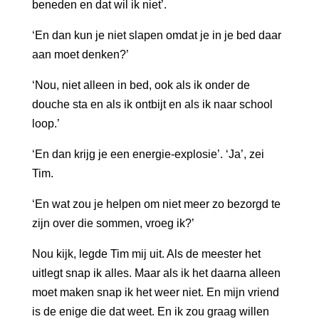
beneden en dat wil ik niet’.
‘En dan kun je niet slapen omdat je in je bed daar
aan moet denken?’
‘Nou, niet alleen in bed, ook als ik onder de
douche sta en als ik ontbijt en als ik naar school
loop.’
‘En dan krijg je een energie-explosie’. ‘Ja’, zei
Tim.
‘En wat zou je helpen om niet meer zo bezorgd te
zijn over die sommen, vroeg ik?’
Nou kijk, legde Tim mij uit. Als de meester het
uitlegt snap ik alles. Maar als ik het daarna alleen
moet maken snap ik het weer niet. En mijn vriend
is de enige die dat weet. En ik zou graag willen