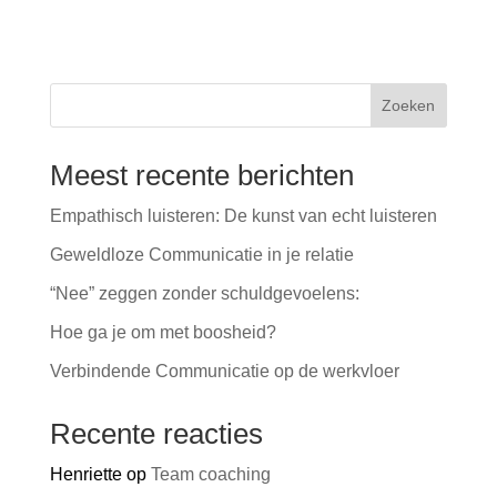
Zoeken
Meest recente berichten
Empathisch luisteren: De kunst van echt luisteren
Geweldloze Communicatie in je relatie
“Nee” zeggen zonder schuldgevoelens:
Hoe ga je om met boosheid?
Verbindende Communicatie op de werkvloer
Recente reacties
Henriette
op
Team coaching